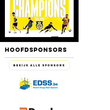
HOOFDSPONSORS
Bekijk alle sponsors