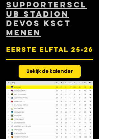
Supporterscl
ub Stadion
Devos KSCT
Menen
Eerste elftal 25-26
Bekijk de kalender